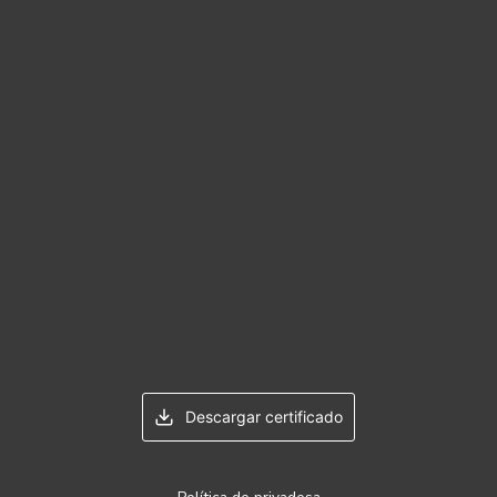
Descargar certificado