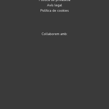
Avís legal
Política de cookies
Col·laborem amb: